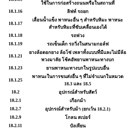
ใช้ในการก่อสร้างถนนหรือในสถานที่
18.1.16
ลิฟท์ รถยก
เลื่อนน้ำแข็ง พาหนะอื่น ๆ สำหรับหิมะ พาหนะ
18.1.17
สำหรับหิมะที่ขับเคลื่อนเองได้
18.1.18
รถพ่วง
18.1.19
รถเข็นเด็ก รถวิ่งในสนามกอล์ฟ
ยางล้อดอกยาง ล้อโซ่ เพลาทั้งแบบที่มีและไม่มีล้อ
18.1.21
พวงมาลัย โช้คอัพยานพาหนะทางบก
18.1.23
ยานพาหนะทางบกในรูปแบบอื่น
พาหนะในการขนส่งอื่น ๆ ที่ไม่จำแนกในหมวด
18.1.25
18.3 และ 18.5
18.2
อุปกรณ์สำหรับสัตว์
18.2.1
เกือกม้า
18.2.7
อุปกรณ์สำหรับม้า (ยกเว้น 18.2.1)
18.2.9
โกลน สเปอร์
18.2.11
บังเหียน