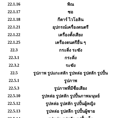
22.1.16
พิณ
22.1.17
ซอ
22.1.18
กีตาร์ ไวโอลิน
22.1.21
อุปกรณ์เครื่องดนตรี
22.1.22
เครื่องตั้งเสียง
22.1.25
เครื่องดนตรีอื่น ๆ
22.3
กระดิ่ง ระฆัง
22.3.1
กระดิ่ง
22.3.2
ระฆัง
22.5
รูปภาพ รูปแกะสลัก รูปหล่อ รูปสลัก รูปปั้น
22.5.1
รูปภาพ
22.5.3
รูปภาพที่มีชื่อเสียง
22.5.10
รูปหล่อ รูปสลัก รูปปั้นภาพมนุษย์
22.5.12
รูปหล่อ รูปสลัก รูปปั้นผู้หญิง
22.5.13
รูปหล่อ รูปสลีก รูปปั้นผู้ชาย