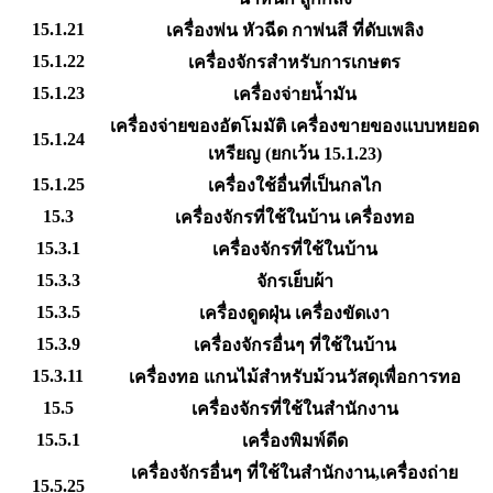
15.1.21
เครื่องพ่น หัวฉีด กาพ่นสี ที่ดับเพลิง
15.1.22
เครื่องจักรสำหรับการเกษตร
15.1.23
เครื่องจ่ายน้ำมัน
เครื่องจ่ายของอัตโมมัติ เครื่องขายของแบบหยอด
15.1.24
เหรียญ (ยกเว้น 15.1.23)
15.1.25
เครื่องใช้อื่นที่เป็นกลไก
15.3
เครื่องจักรที่ใช้ในบ้าน เครื่องทอ
15.3.1
เครื่องจักรที่ใช้ในบ้าน
15.3.3
จักรเย็บผ้า
15.3.5
เครื่องดูดฝุ่น เครื่องขัดเงา
15.3.9
เครื่องจักรอื่นๆ ที่ใช้ในบ้าน
15.3.11
เครื่องทอ แกนไม้สำหรับม้วนวัสดุเพื่อการทอ
15.5
เครื่องจักรที่ใช้ในสำนักงาน
15.5.1
เครื่องพิมพ์ดีด
เครื่องจักรอื่นๆ ที่ใช้ในสำนักงาน,เครื่องถ่าย
15.5.25