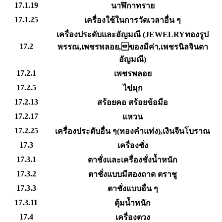
17.1.19
นาฬิกาทราย
17.1.25
เครื่องใช้ในการวัดเวลาอื่น ๆ
เครื่องประดับและอัญมณี (JEWELRYทองรูป
17.2
พรรณ,เพชรพลอย,ของมีค่า,เพชรนิลจินดา
อัญมณี)
17.2.1
เพชรพลอย
17.2.5
ไข่มุก
17.2.13
สร้อยคอ สร้อยข้อมือ
17.2.17
แหวน
17.2.25
เครื่องประดับอื่น ๆ(ทองคำแท่ง),เงินจีนโบราณ
17.3
เครื่องชั่ง
17.3.1
ตาชั่งและเครื่องชั่งน้ำหนัก
17.3.2
ตาชั่งแบบมีสองถาด ตราชู
17.3.3
ตาชั่งแบบอื่น ๆ
17.3.11
ตุ้มน้ำหนัก
17.4
เครื่องตวง