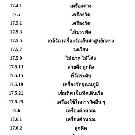
17.4.1
เครื่องตวง
17.5
เครื่องวัด
17.5.1
เครื่องวัด
17.5.3
ไม้บรรทัด
17.5.5
เกจ์วัด เครื่องวัดเส้นผ่าศูนย์กลาง
17.5.7
วงเวียน
17.5.9
ไม้ฉาก ไม้โค้ง
17.5.13
สายดิ่ง ลูกดิ่ง
17.5.15
ที่วัดระดับ
17.5.19
เครื่องวัดอุณหภูมิ
17.5.21
เข็มทิศ เข็มทิศเดินเรือ
17.5.25
เครื่องใช้ในการวัดอื่น ๆ
17.6
เครื่องคำนวณ
17.6.1
เครื่องคำนวณ
17.6.2
ลูกคิด