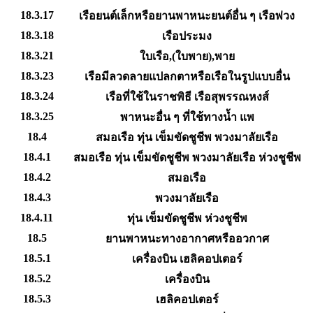
18.3.17
เรือยนต์เล็กหรือยานพาหนะยนต์อื่น ๆ เรือพ่วง
18.3.18
เรือประมง
18.3.21
ใบเรือ,(ใบพาย),พาย
18.3.23
เรือมีลวดลายแปลกตาหรือเรือในรูปแบบอื่น
18.3.24
เรือที่ใช้ในราชพิธี เรือสุพรรณหงส์
18.3.25
พาหนะอื่น ๆ ที่ใช้ทางน้ำ แพ
18.4
สมอเรือ ทุ่น เข็มขัดชูชีพ พวงมาลัยเรือ
18.4.1
สมอเรือ ทุ่น เข็มขัดชูชีพ พวงมาลัยเรือ ห่วงชูชีพ
18.4.2
สมอเรือ
18.4.3
พวงมาลัยเรือ
18.4.11
ทุ่น เข็มขัดชูชีพ ห่วงชูชีพ
18.5
ยานพาหนะทางอากาศหรืออวกาศ
18.5.1
เครื่องบิน เฮลิคอปเตอร์
18.5.2
เครื่องบิน
18.5.3
เฮลิคอปเตอร์