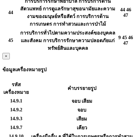
การบริการรักษาพยาบาล การบริการด้าน
สัตวแพทย์ การดูแลรักษาสุขอนามัยและความ
44 46
44
47
งามของมนุษย์หรือสัตว์ การบริการด้าน
การเกษตร การทำสวนและการป่าไม้
การบริการทั่วไปตามความประสงค์ของบุคคล
9 45 46
45
และสังคม การบริการรักษาความปลอดภัยแก่
47
ทรัพย์สินและบุคคล
×
ข้อมูลเครื่องหมายรูป
รหัส
คำบรรยายรูป
เครื่องหมาย
14.9.1
จอบ เสียม
14.9.2
จอบ
14.9.3
เสียม
14.9.7
เคียว
14.9.10
เครื่องมืออื่น ๆ ที่ใช้ในการเกษตรหรือการทำสวน