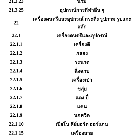
21.3.23
นวม
21.3.25
อุปกรณ์การกีฬาอื่น ๆ
เครื่องดนตรีและอุปกรณ์ กระดิ่ง รูปภาพ รูปแกะ
22
สลัก
22.1
เครื่องดนตรีและอุปกรณ์
22.1.1
เครื่องตี
22.1.2
กลอง
22.1.3
ระนาด
22.1.4
ฉิ่งฉาบ
22.1.5
เครื่องเป่า
22.1.6
ขลุ่ย
22.1.7
แตง ปี่
22.1.8
แคน
22.1.9
นกหวีด
22.1.10
เปียโน คีย์บอร์ด ออร์แกน
22.1.15
เครื่องสาย