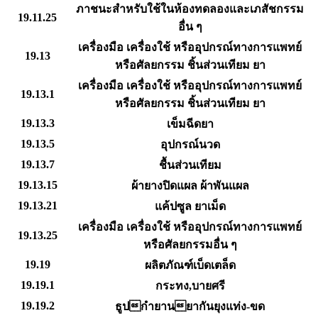
ภาชนะสำหรับใช้ในห้องทดลองและเภสัชกรรม
19.11.25
อื่น ๆ
เครื่องมือ เครื่องใช้ หรืออุปกรณ์ทางการแพทย์
19.13
หรือศัลยกรรม ชิ้นส่วนเทียม ยา
เครื่องมือ เครื่องใช้ หรืออุปกรณ์ทางการแพทย์
19.13.1
หรือศัลยกรรม ชิ้นส่วนเทียม ยา
19.13.3
เข็มฉีดยา
19.13.5
อุปกรณ์นวด
19.13.7
ชื้นส่วนเทียม
19.13.15
ผ้ายางปิดแผล ผ้าพันแผล
19.13.21
แค้ปซูล ยาเม็ด
เครื่องมือ เครื่องใช้ หรืออุปกรณ์ทางการแพทย์
19.13.25
หรือศัลยกรรมอื่น ๆ
19.19
ผลิตภัณฑ์เบ็ดเตล็ด
19.19.1
กระทง,บายศรี
19.19.2
ธูปกำยานยากันยุงแท่ง-ขด