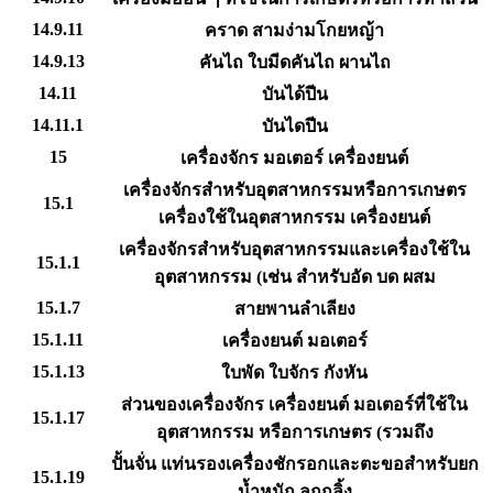
14.9.11
คราด สามง่ามโกยหญ้า
14.9.13
คันไถ ใบมีดคันไถ ผานไถ
14.11
บันได้ปีน
14.11.1
บันไดปีน
15
เครื่องจักร มอเตอร์ เครื่องยนต์
เครื่องจักรสำหรับอุตสาหกรรมหรือการเกษตร
15.1
เครื่องใช้ในอุตสาหกรรม เครื่องยนต์
เครื่องจักรสำหรับอุตสาหกรรมและเครื่องใช้ใน
15.1.1
อุตสาหกรรม (เช่น สำหรับอัด บด ผสม
15.1.7
สายพานลำเลียง
15.1.11
เครื่องยนต์ มอเตอร์
15.1.13
ใบพัด ใบจักร กังหัน
ส่วนของเครื่องจักร เครื่องยนต์ มอเตอร์ที่ใช้ใน
15.1.17
อุตสาหกรรม หรือการเกษตร (รวมถึง
ปั้นจั่น แท่นรองเครื่องชักรอกและตะขอสำหรับยก
15.1.19
น้ำหนัก ลูกกลิ้ง