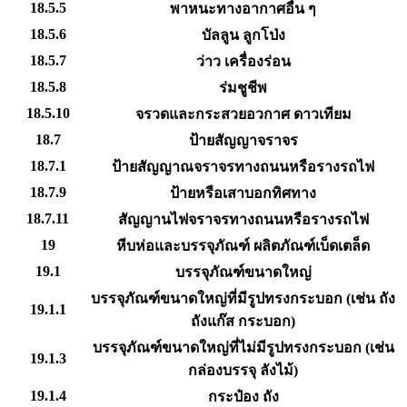
18.5.5
พาหนะทางอากาศอื่น ๆ
18.5.6
บัลลูน ลูกโป่ง
18.5.7
ว่าว เครื่องร่อน
18.5.8
ร่มชูชีพ
18.5.10
จรวดและกระสวยอวกาศ ดาวเทียม
18.7
ป้ายสัญญาจราจร
18.7.1
ป้ายสัญญาณจราจรทางถนนหรือรางรถไฟ
18.7.9
ป้ายหรือเสาบอกทิศทาง
18.7.11
สัญญานไฟจราจรทางถนนหรือรางรถไฟ
19
หีบห่อและบรรจุภัณฑ์ ผลิตภัณฑ์เบ็ดเตล็ด
19.1
บรรจุภัณฑ์ขนาดใหญ่
บรรจุภัณฑ์ขนาดใหญ่ที่มีรูปทรงกระบอก (เช่น ถัง
19.1.1
ถังแก๊ส กระบอก)
บรรจุภัณฑ์ขนาดใหญ่ที่ไม่มีรูปทรงกระบอก (เช่น
19.1.3
กล่องบรรจุ ลังไม้)
19.1.4
กระป๋อง ถัง