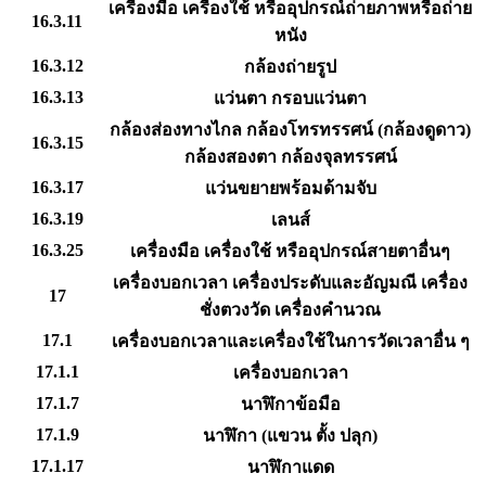
เครื่องมือ เครื่องใช้ หรืออุปกรณ์ถ่ายภาพหรือถ่าย
16.3.11
หนัง
16.3.12
กล้องถ่ายรูป
16.3.13
แว่นตา กรอบแว่นตา
กล้องส่องทางไกล กล้องโทรทรรศน์ (กล้องดูดาว)
16.3.15
กล้องสองตา กล้องจุลทรรศน์
16.3.17
แว่นขยายพร้อมด้ามจับ
16.3.19
เลนส์
16.3.25
เครื่องมือ เครื่องใช้ หรืออุปกรณ์สายตาอื่นๆ
เครื่องบอกเวลา เครื่องประดับและอัญมณี เครื่อง
17
ชั่งตวงวัด เครื่องคำนวณ
17.1
เครื่องบอกเวลาและเครื่องใช้ในการวัดเวลาอื่น ๆ
17.1.1
เครื่องบอกเวลา
17.1.7
นาฬิกาข้อมือ
17.1.9
นาฬิกา (แขวน ตั้ง ปลุก)
17.1.17
นาฬิกาแดด