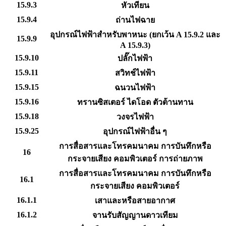
15.9.3
หัวเทียน
15.9.4
ถ่านไฟฉาย
อุปกรณ์ไฟฟ้าสำหรับพาหนะ (ยกเว้น A 15.9.2 และ
15.9.9
A 15.9.3)
15.9.10
ปลั๊กไฟฟ้า
15.9.11
สวิทช์ไฟฟ้า
15.9.15
ฉนวนไฟฟ้า
15.9.16
ทรานซิสเตอร์ ไดโอด ตัวต้านทาน
15.9.18
วงจรไฟฟ้า
15.9.25
อุปกรณ์ไฟฟ้าอื่น ๆ
การสื่อสารและโทรคมนาคม การบันทึกหรือ
16
กระจายเสียง คอมพิวเตอร์ การถ่ายภาพ
การสื่อสารและโทรคมนาคม การบันทึกหรือ
16.1
กระจายเสียง คอมพิวเตอร์
16.1.1
เสาและหรือสายอากาศ
16.1.2
จานรับสัญญานดาวเทียม