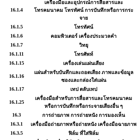
เครื่องมือและอุปกรณ์การสื่อสารและ
16.1.4
โทรคมนาคม โทรทัศน์ การบันทึกหรือการกระ
จาย
16.1.5
โทรทัศน์
16.1.6
คอมพิวเตอร์ เครื่องประมวลคำ
16.1.7
วิทยุ
16.1.11
โทรศัพท์
16.1.15
เครื่องเล่นแผ่นเสียง
แผ่นสำหรับบันทึกและถอดเสียง ภาพและข้อมูล
16.1.16
ซองและกล่องใส่แผ่น
16.1.17
เทป ตลับเทป
เครื่องมือสำหรับการสื่อสารและโทรคมนาคม
16.1.25
หรือการบันทึกหรือกระจายเสียงอื่น ๆ
16.3
การถ่ายภาพ การถ่ายหนัง การมองเห็น
16.3.1
เครื่องมือถ่ายภาพหรือถ่ายหนัง เครื่องมือฉายภาพ
16.3.5
ฟิล์ม ที่ใส่ฟิล์ม