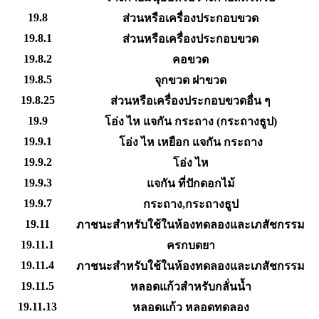
19.8
ส่วนหรือเครื่องประกอบขวด
19.8.1
ส่วนหรือเครื่องประกอบขวด
19.8.2
คอขวด
19.8.5
จุกขวด ฝาขวด
19.8.25
ส่วนหรือเครื่องประกอบขวดอื่น ๆ
19.9
โอ่ง ไห แจกัน กระถาง (กระถางธูป)
19.9.1
โอ่ง ไห เหยือก แจกัน กระถาง
19.9.2
โอ่ง ไห
19.9.3
แจกัน ที่ปักดอกไม้
19.9.7
กระถาง,กระถางธูป
19.11
ภาชนะสำหรับใช้ในห้องทดลองและเภสัชกรรม
19.11.1
ครกบดยา
19.11.4
ภาชนะสำหรับใช้ในห้องทดลองและเภสัชกรรม
19.11.5
หลอดแก้วสำหรับกลั่นน้ำ
19.11.13
หลอดแก้ว หลอดทดลอง