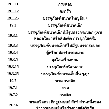
19.1.11
กระสอบ
19.1.12
ตะกร้า
19.1.25
บรรจุภัณฑ์ขนาดใหญ่อื่น ๆ
19.3
บรรจุภัณฑ์ขนาดเล็ก
บรรจุภัณฑ์ขนาดเล็กที่มีรูปทรงกระบอก (เช่น
19.3.1
หลอดใส่ยาหรือลิปสติก กระปุกใส่ครีม
19.3.3
บรรจุภัณฑ์ขนาดเล็กที่ไม่มีรูปทรงกระบอก
19.3.4
ตู้หรือกล่องรับจดหมาย
19.3.5
ถุงใส่เครื่องหอม
19.3.15
บรรจุภัณฑ์ชนิดหลอด
19.3.25
บรรจุภัณฑ์ขนาดเล็กอื่น ๆ,ถุง
19.7
ขวด กระติก
19.7.1
ขวด
19.7.2
กระติก
ขวดหรือกระติกรูปมนุษย์ สัตว์ ส่วนหนึ่งของ
19.7.6
ร่างกายมนุษย์หรือร่างกายสัตว์หรือ