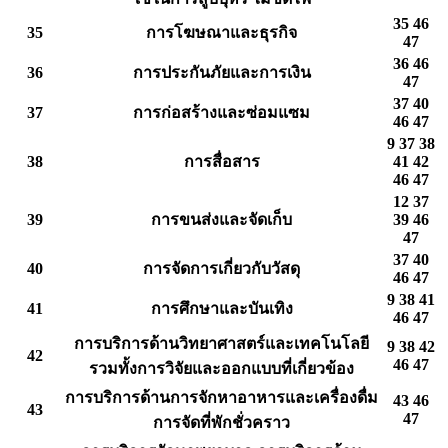
35 46
35
การโฆษณาและธุรกิจ
47
36 46
36
การประกันภัยและการเงิน
47
37 40
37
การก่อสร้างและซ่อมแซม
46 47
9 37 38
38
การสื่อสาร
41 42
46 47
12 37
39
การขนส่งและจัดเก็บ
39 46
47
37 40
40
การจัดการเกี่ยวกับวัสดุ
46 47
9 38 41
41
การศึกษาและบันเทิง
46 47
การบริการด้านวิทยาศาสตร์และเทคโนโลยี
9 38 42
42
46 47
รวมทั้งการวิจัยและออกแบบที่เกี่ยวข้อง
การบริการด้านการจักหาอาหารและเครื่องดื่ม
43 46
43
47
การจัดที่พักชั่วคราว