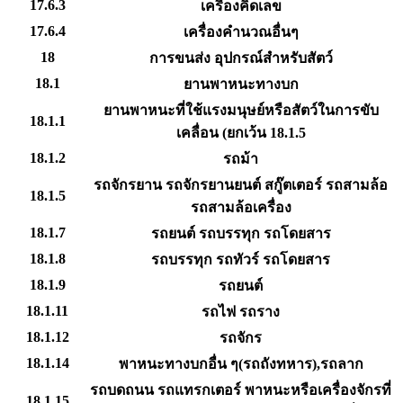
17.6.3
เครื่องคิดเลข
17.6.4
เครื่องคำนวณอื่นๆ
18
การขนส่ง อุปกรณ์สำหรับสัตว์
18.1
ยานพาหนะทางบก
ยานพาหนะที่ใช้แรงมนุษย์หรือสัตว์ในการขับ
18.1.1
เคลื่อน (ยกเว้น 18.1.5
18.1.2
รถม้า
รถจักรยาน รถจักรยานยนต์ สกู๊ตเตอร์ รถสามล้อ
18.1.5
รถสามล้อเครื่อง
18.1.7
รถยนต์ รถบรรทุก รถโดยสาร
18.1.8
รถบรรทุก รถทัวร์ รถโดยสาร
18.1.9
รถยนต์
18.1.11
รถไฟ รถราง
18.1.12
รถจักร
18.1.14
พาหนะทางบกอื่น ๆ(รถถังทหาร),รถลาก
รถบดถนน รถแทรกเตอร์ พาหนะหรือเครื่องจักรที่
18.1.15