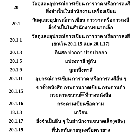
วัสดุและอุปกรณ์การเขียน การวาด หรือการลงสี
20
สิ่งจำเป็นในสำนักงาน เครื่องเขียน
วัสดุและอุปกรณ์การเขียน การวาดหรือการลงสี
20.1
สิ่งจำเป็นในสำนักงานขนาดเล็ก
วัสดุและอุปกรณ์การเขียน การวาด หรือการลงสี
20.1.1
(ยกเว้น 20.1.15 แบะ 20.1.17)
20.1.3
ดินสอ ปากกา ปากปากกา
20.1.5
แปรงทาสี พู่กัน
20.1.9
ลูกกลิ้งทาสี
20.1.11
อุปกรณ์การเขียน การวาด หรือการลงสีอื่น ๆ
ขาตั้งหนังสือ กระดานวาดเขียน กระดานดำ
20.1.15
กระดานชนวนที่วางหนังสือ
20.1.16
กระดานเขียนข้อความ
18.1.3
เกวียน
20.1.17
สิ่งจำเป็นอื่น ๆ ในสำนักงานขนาดเล็ก(คลิพ)
20.1.19
ที่ประทับลายนูนหรือตรายาง