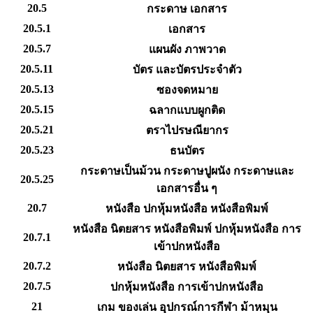
20.5
กระดาษ เอกสาร
20.5.1
เอกสาร
20.5.7
แผนผัง ภาพวาด
20.5.11
บัตร และบัตรประจำตัว
20.5.13
ซองจดหมาย
20.5.15
ฉลากแบบผูกติด
20.5.21
ตราไปรษณียากร
20.5.23
ธนบัตร
กระดาษเป็นม้วน กระดาษปูผนัง กระดาษและ
20.5.25
เอกสารอื่น ๆ
20.7
หนังสือ ปกหุ้มหนังสือ หนังสือพิมพ์
หนังสือ นิตยสาร หนังสือพิมพ์ ปกหุ้มหนังสือ การ
20.7.1
เข้าปกหนังสือ
20.7.2
หนังสือ นิตยสาร หนังสือพิมพ์
20.7.5
ปกหุ้มหนังสือ การเข้าปกหนังสือ
21
เกม ของเล่น อุปกรณ์การกีฬา ม้าหมุน