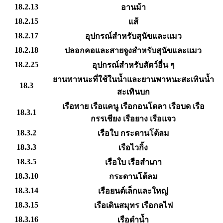
18.2.13
อานม้า
18.2.15
แส้
18.2.17
อุปกรณ์สำหรับสุนัขและแมว
18.2.18
ปลอกคอและสายจูงสำหรับสุนัขและแมว
18.2.25
อุปกรณ์สำหรับสัตว์อื่น ๆ
ยานพาหนะที่ใช้ในน้ำและยานพาหนะสะเทินน้ำ
18.3
สะเทินบก
เรือพาย เรือแคนู เรือกอนโดลา เรือบด เรือ
18.3.1
กรรเชียง เรือยาง เรือแจว
18.3.2
เรือใบ กระดานโต้ลม
18.3.3
เรือไวกิ้ง
18.3.5
เรือใบ เรือสำเภา
18.3.10
กระดานโต้ลม
18.3.14
เรือยนต์เล็กและใหญ่
18.3.15
เรือเดินสมุทร เรือกลไฟ
18.3.16
เรือดำน้ำ